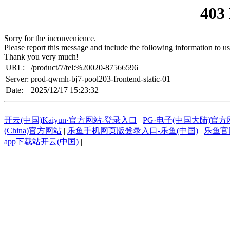
403
Sorry for the inconvenience.
Please report this message and include the following information to us
Thank you very much!
URL:
/product/7/tel:%20020-87566596
Server:
prod-qwmh-bj7-pool203-frontend-static-01
Date:
2025/12/17 15:23:32
开云(中国)Kaiyun·官方网站-登录入口
|
PG·电子(中国大陆)官方
(China)官方网站
|
乐鱼手机网页版登录入口-乐鱼(中国)
|
乐鱼官
app下载站开云(中国)
|