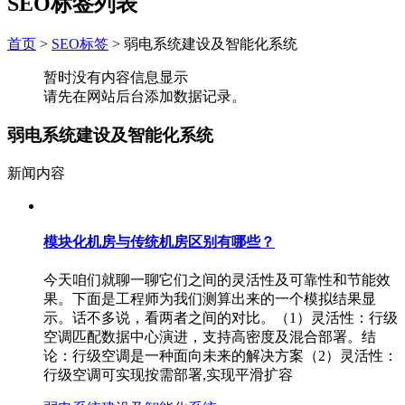
SEO标签列表
首页
>
SEO标签
>
弱电系统建设及智能化系统
暂时没有内容信息显示
请先在网站后台添加数据记录。
弱电系统建设及智能化系统
新闻内容
模块化机房与传统机房区别有哪些？
今天咱们就聊一聊它们之间的灵活性及可靠性和节能效
果。下面是工程师为我们测算出来的一个模拟结果显
示。话不多说，看两者之间的对比。（1）灵活性：行级
空调匹配数据中心演进，支持高密度及混合部署。结
论：行级空调是一种面向未来的解决方案（2）灵活性：
行级空调可实现按需部署,实现平滑扩容