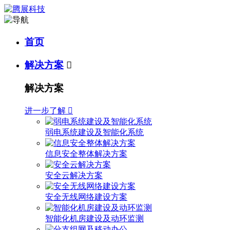
首页
解决方案

解决方案
进一步了解

弱电系统建设及智能化系统
信息安全整体解决方案
安全云解决方案
安全无线网络建设方案
智能化机房建设及动环监测