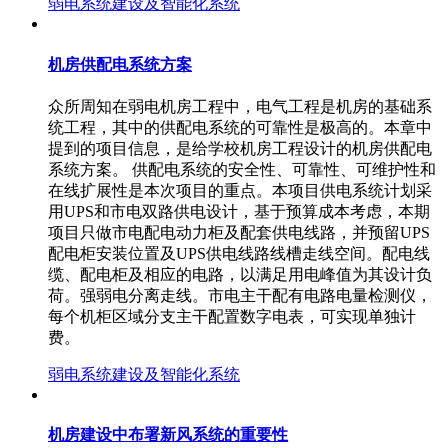
弱电系统建设及智能化系统
机房供配电系统方案
众所周知在弱电机房工程中，电气工程是机房的基础系
统工程，其中的供配电系统的可靠性是极高的。本章中
提到的项目信息，是给学校机房工程设计的机房供配电
系统方案。 供配电系统的安全性、可靠性、可维护性和
在线扩展性是本次项目的重点。本项目供电系统计划采
用UPS和市电双路供电设计，基于预算成本考虑，本期
项目只做市电配电动力柜及配套供电线路，并预留UPS
配电柜安装位置及UPS供电线路线槽走线空间。配电线
缆、配电柜及相应的电路，以满足用电峰值为其设计负
荷。强弱电分离走线。市电主干配有电路电量检测仪，
每个机柜区域分支主干配置数字电表，可实现单独计
费。
弱电系统建设及智能化系统
机房建设中布署新风系统的重要性