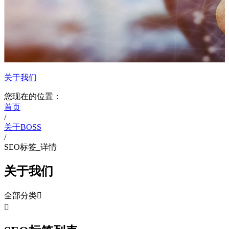
关于我们
您现在的位置：
首页
/
关于BOSS
/
SEO标签_详情
关于我们
全部分类

