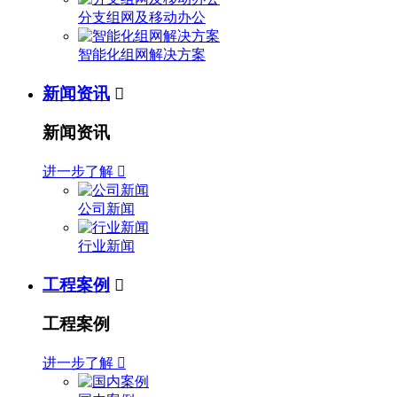
分支组网及移动办公
智能化组网解决方案
新闻资讯

新闻资讯
进一步了解

公司新闻
行业新闻
工程案例

工程案例
进一步了解
