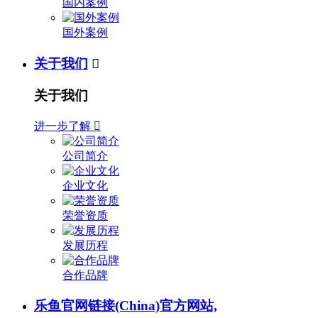
国内案例
国外案例
关于我们

关于我们
进一步了解

公司简介
企业文化
荣誉资质
发展历程
合作品牌
乐鱼官网链接(China)官方网站,