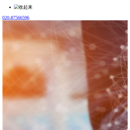
020-87566596