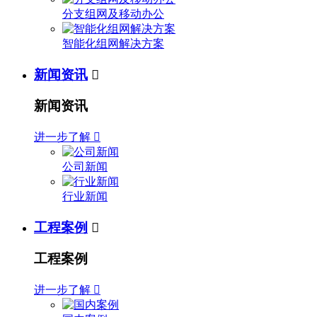
分支组网及移动办公
智能化组网解决方案
新闻资讯

新闻资讯
进一步了解

公司新闻
行业新闻
工程案例

工程案例
进一步了解
